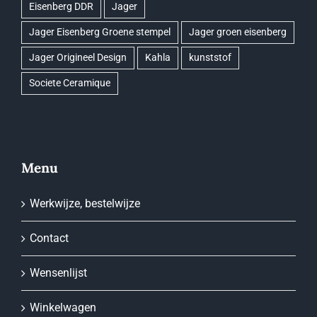
Eisenberg DDR
Jager
Jager Eisenberg Groene stempel
Jager groen eisenberg
Jager Origineel Design
Kahla
kunststof
Societe Ceramique
Menu
Werkwijze, bestelwijze
Contact
Wensenlijst
Winkelwagen