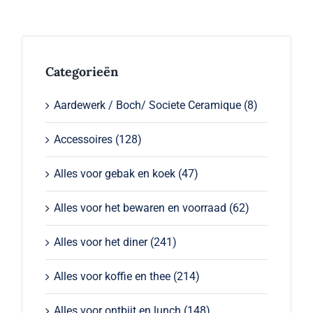
Categorieën
Aardewerk / Boch/ Societe Ceramique
(8)
Accessoires
(128)
Alles voor gebak en koek
(47)
Alles voor het bewaren en voorraad
(62)
Alles voor het diner
(241)
Alles voor koffie en thee
(214)
Alles voor ontbijt en lunch
(148)