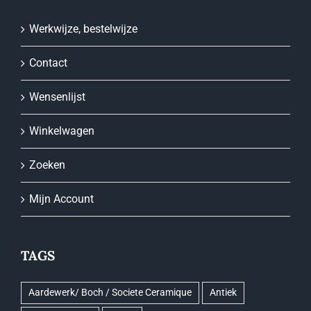
Werkwijze, bestelwijze
Contact
Wensenlijst
Winkelwagen
Zoeken
Mijn Account
TAGS
Aardewerk/ Boch / Societe Ceramique
Antiek