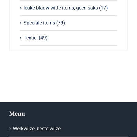
leuke blauw witte items, geen saks
(17)
Speciale items
(79)
Textiel
(49)
Menu
Werkwijze, bestelwijze