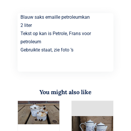
Blauw saks emaille petroleumkan
2 liter
Tekst op kan is Petrole, Frans voor
petroleum
Gebruikte staat, zie foto ’s
You might also like