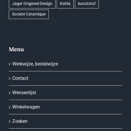
Jager Origineel Design
Kahla
kunststof
Societe Ceramique
Menu
Werkwijze, bestelwijze
Contact
Wensenlijst
Winkelwagen
Zoeken