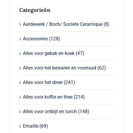
Categorieën
Aardewerk / Boch/ Societe Ceramique
(8)
Accessoires
(128)
Alles voor gebak en koek
(47)
Alles voor het bewaren en voorraad
(62)
Alles voor het diner
(241)
Alles voor koffie en thee
(214)
Alles voor ontbijt en lunch
(148)
Emaille
(69)