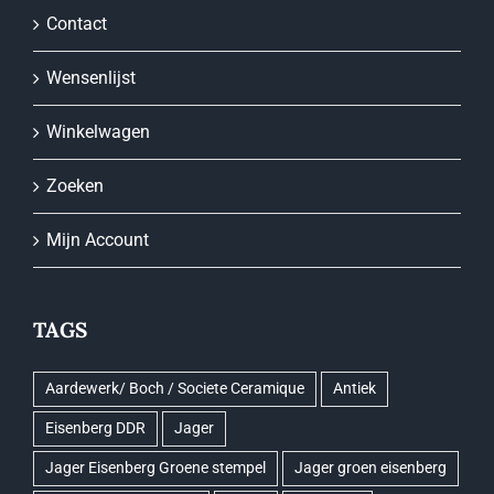
Contact
Wensenlijst
Winkelwagen
Zoeken
Mijn Account
TAGS
Aardewerk/ Boch / Societe Ceramique
Antiek
Eisenberg DDR
Jager
Jager Eisenberg Groene stempel
Jager groen eisenberg