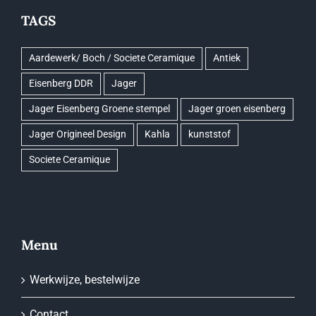
TAGS
Aardewerk/ Boch / Societe Ceramique
Antiek
Eisenberg DDR
Jager
Jager Eisenberg Groene stempel
Jager groen eisenberg
Jager Origineel Design
Kahla
kunststof
Societe Ceramique
Menu
Werkwijze, bestelwijze
Contact