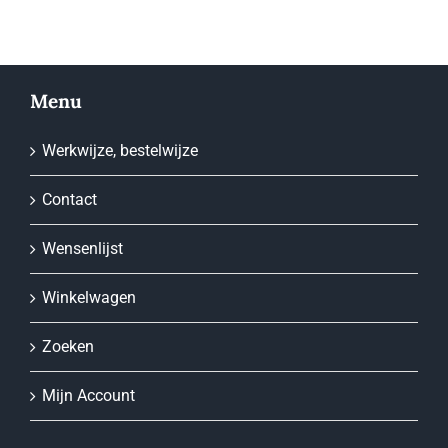
Menu
Werkwijze, bestelwijze
Contact
Wensenlijst
Winkelwagen
Zoeken
Mijn Account