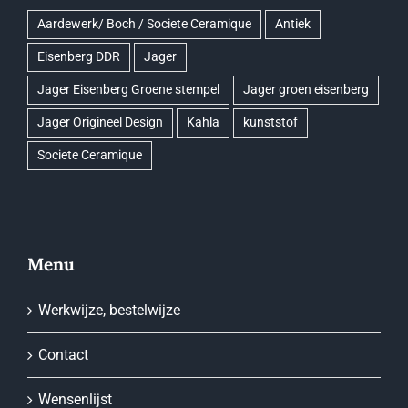
Aardewerk/ Boch / Societe Ceramique
Antiek
Eisenberg DDR
Jager
Jager Eisenberg Groene stempel
Jager groen eisenberg
Jager Origineel Design
Kahla
kunststof
Societe Ceramique
Menu
Werkwijze, bestelwijze
Contact
Wensenlijst