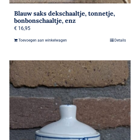
Blauw saks dekschaaltje, tonnetje,
bonbonschaaltje, enz
€
16,95
Toevoegen aan winkelwagen
Details