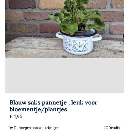
Blauw saks pannetje , leuk voor
bloementje/plantjes
€
4,95
Toevoegen aan winkelwagen
Details