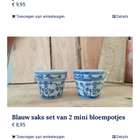
€
9,95
Toevoegen aan winkelwagen
Details
Blauw saks set van 2 mini bloempotjes
€
8,95
Toevoegen aan winkelwagen
Details