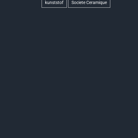
kunststof
Societe Ceramique