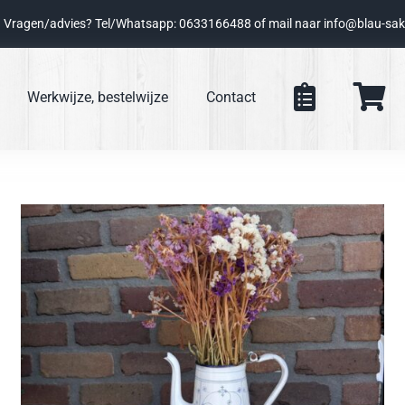
Vragen/advies? Tel/Whatsapp: 0633166488 of mail naar info@blau-sak
Werkwijze, bestelwijze
Contact